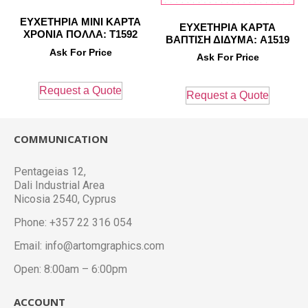
ΕΥΧΕΤΗΡΙΑ ΜΙΝΙ ΚΑΡΤΑ
ΕΥΧΕΤΗΡΙΑ ΚΑΡΤΑ
ΧΡΟΝΙΑ ΠΟΛΛΑ: T1592
ΒΑΠΤΙΣΗ ΔΙΔΥΜΑ: A1519
Ask For Price
Ask For Price
Request a Quote
Request a Quote
COMMUNICATION
Pentageias 12,
Dali Industrial Area
Nicosia 2540, Cyprus
Phone: +357 22 316 054
Email: info@artomgraphics.com
Open: 8:00am – 6:00pm
ACCOUNT