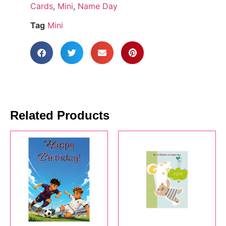
Cards
,
Mini
,
Name Day
Tag
Mini
Related Products