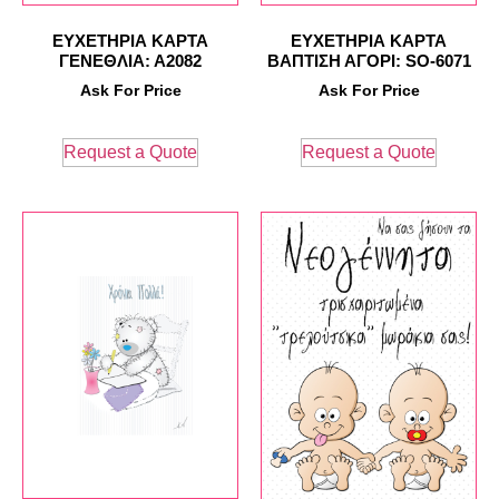
ΕΥΧΕΤΗΡΙΑ ΚΑΡΤΑ
ΕΥΧΕΤΗΡΙΑ ΚΑΡΤΑ
ΓΕΝΕΘΛΙΑ: Α2082
ΒΑΠΤΙΣΗ ΑΓΟΡΙ: SO-6071
Ask For Price
Ask For Price
Request a Quote
Request a Quote