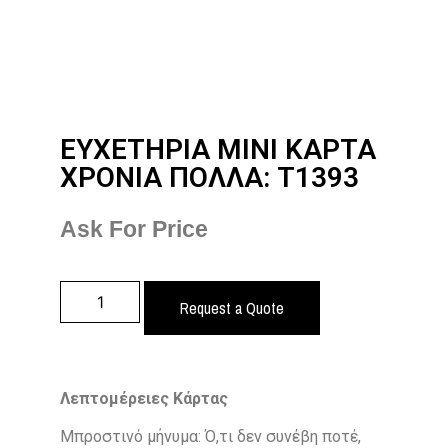
ΕΥΧΕΤΗΡΙΑ ΜΙΝΙ ΚΑΡΤΑ
ΧΡΟΝΙΑ ΠΟΛΛΑ: T1393
Ask For Price
Request a Quote
Λεπτομέρειες Κάρτας
Μπροστινό μήνυμα: Ό,τι δεν συνέβη ποτέ,