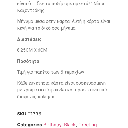
είναι ό,τι δεν το ποθήσαμε αρκετά.!” Νίκος
Καζαντζάκης
Μήνυμα μέσα στην κάρτα: Αυτή η κάρτα είναι
κενή για το δικό σας μήνυμα
Διαστάσεις
8.25CM X 6CM
Ποσότητα
Τιμή για πακέτο των 6 τεμαχίων
Κάθε ευχετήρια κάρτα είναι συσκευασμένη
με χρωματιστό φάκελο και προστατευτικό
διαφανές κάλυμμα.
SKU
T1393
Categories
Birthday
,
Blank
,
Greeting