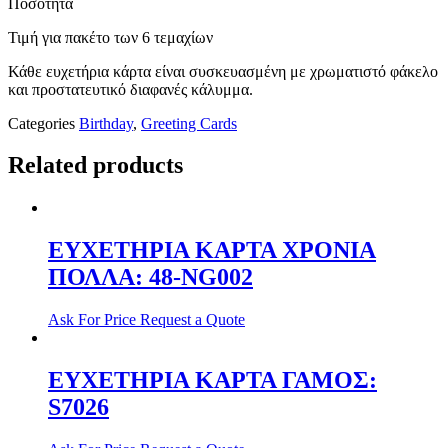
Ποσότητα
Τιμή για πακέτο των 6 τεμαχίων
Κάθε ευχετήρια κάρτα είναι συσκευασμένη με χρωματιστό φάκελο
και προστατευτικό διαφανές κάλυμμα.
Categories
Birthday
,
Greeting Cards
Related products
ΕΥΧΕΤΗΡΙΑ ΚΑΡΤΑ ΧΡΟΝΙΑ
ΠΟΛΛΑ: 48-NG002
Ask For Price
Request a Quote
ΕΥΧΕΤΗΡΙΑ ΚΑΡΤΑ ΓΑΜΟΣ:
S7026