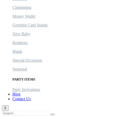
Christening
Money Wallet
Greeting Card Stands
New Baby
Relations
Blank
Special Occasions
Seasonal
PARTY ITEMS
Party Invivations
Blog
Contact Us
X