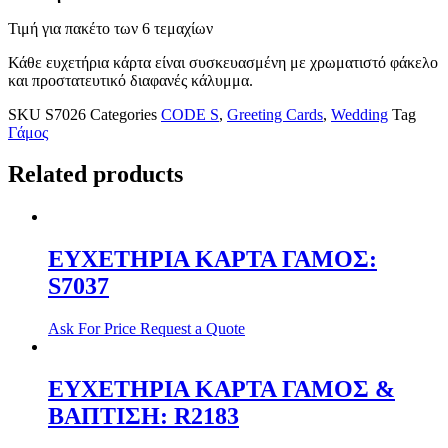
Τιμή για πακέτο των 6 τεμαχίων
Κάθε ευχετήρια κάρτα είναι συσκευασμένη με χρωματιστό φάκελο
και προστατευτικό διαφανές κάλυμμα.
SKU
S7026
Categories
CODE S
,
Greeting Cards
,
Wedding
Tag
Γάμος
Related products
ΕΥΧΕΤΗΡΙΑ ΚΑΡΤΑ ΓΑΜΟΣ:
S7037
Ask For Price
Request a Quote
ΕΥΧΕΤΗΡΙΑ ΚΑΡΤΑ ΓΑΜΟΣ &
ΒΑΠΤΙΣΗ: R2183