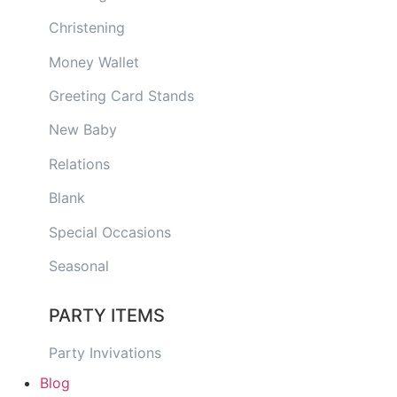
Christening
Money Wallet
Greeting Card Stands
New Baby
Relations
Blank
Special Occasions
Seasonal
PARTY ITEMS
Party Invivations
Blog