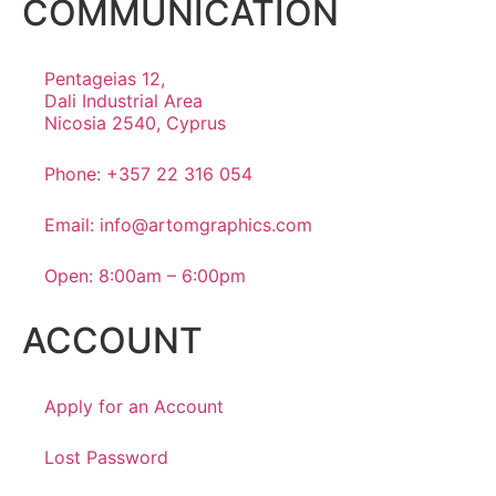
COMMUNICATION
Pentageias 12,
Dali Industrial Area
Nicosia 2540, Cyprus
Phone: +357 22 316 054
Email: info@artomgraphics.com
Open: 8:00am – 6:00pm
ACCOUNT
Apply for an Account
Lost Password