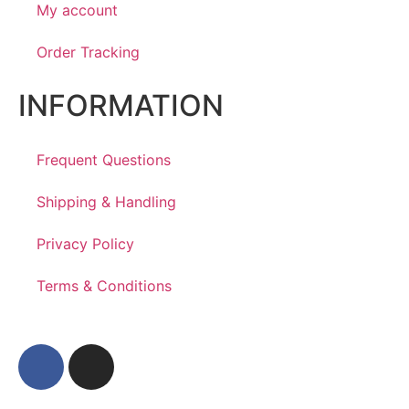
My account
Order Tracking
INFORMATION
Frequent Questions
Shipping & Handling
Privacy Policy
Terms & Conditions