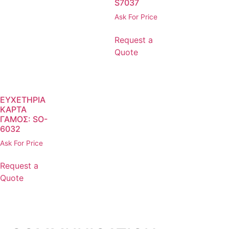
S7037
Ask For Price
Request a
Quote
ΕΥΧΕΤΗΡΙΑ
ΚΑΡΤΑ
ΓΑΜΟΣ: SO-
6032
Ask For Price
Request a
Quote