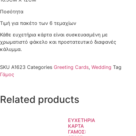
Ποσότητα
Τιμή για πακέτο των 6 τεμαχίων
Κάθε ευχετήρια κάρτα είναι συσκευασμένη με
χρωματιστό φάκελο και προστατευτικό διαφανές
κάλυμμα.
SKU
A1623
Categories
Greeting Cards
,
Wedding
Tag
Γάμος
Related products
ΕΥΧΕΤΗΡΙΑ
ΚΑΡΤΑ
ΓΑΜΟΣ: