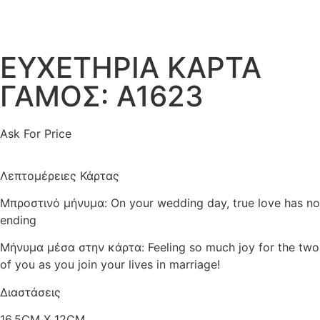
ΕΥΧΕΤΗΡΙΑ ΚΑΡΤΑ
ΓΑΜΟΣ: A1623
Ask For Price
Λεπτομέρειες Κάρτας
Μπροστινό μήνυμα: On your wedding day, true love has no
ending
Μήνυμα μέσα στην κάρτα: Feeling so much joy for the two
of you as you join your lives in marriage!
Διαστάσεις
16.5CM X 12CM