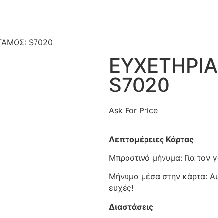
ΓΑΜΟΣ: S7020
ΕΥΧΕΤΗΡΙΑ
S7020
Ask For Price
Λεπτομέρειες Κάρτας
Μπροστινό μήνυμα: Για τον γ
Μήνυμα μέσα στην κάρτα: Αυτ
ευχές!
Διαστάσεις