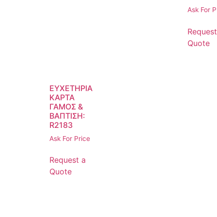
Ask For P
Request
Quote
ΕΥΧΕΤΗΡΙΑ
ΚΑΡΤΑ
ΓΑΜΟΣ &
ΒΑΠΤΙΣΗ:
R2183
Ask For Price
Request a
Quote