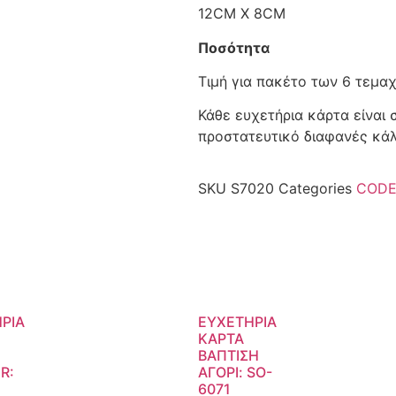
12CM X 8CM
Ποσότητα
Τιμή για πακέτο των 6 τεμα
Κάθε ευχετήρια κάρτα είναι
προστατευτικό διαφανές κά
SKU
S7020
Categories
CODE
ΡΙΑ
ΕΥΧΕΤΗΡΙΑ
ΚΑΡΤΑ
ΒΑΠΤΙΣΗ
R:
ΑΓΟΡΙ: SO-
6071