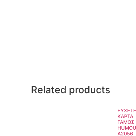
Related products
ΕΥΧΕΤΗ
ΚΑΡΤΑ
ΓΑΜΟΣ
HUMOU
A2056