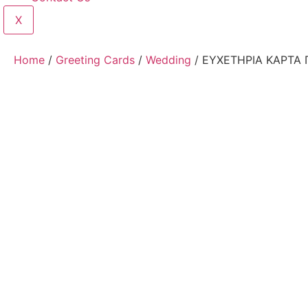
X
Home
/
Greeting Cards
/
Wedding
/ ΕΥΧΕΤΗΡΙΑ ΚΑΡΤΑ 