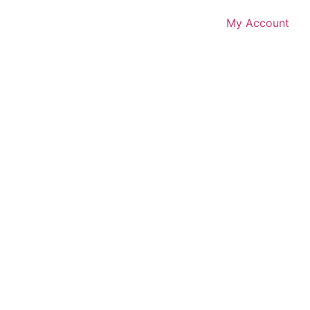
My Account