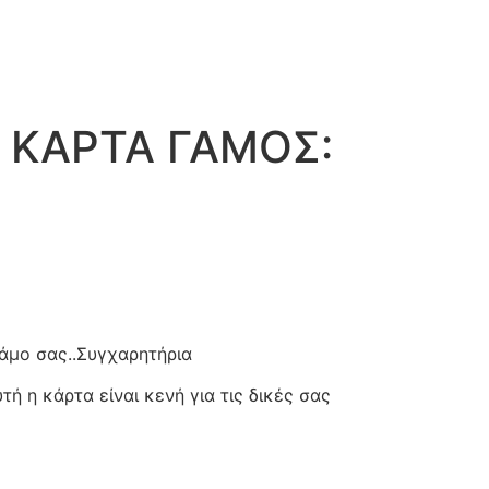
 ΚΑΡΤΑ ΓΑΜΟΣ:
άμο σας..
Συγχαρητήρια
ή η κάρτα είναι κενή για τις δικές σας