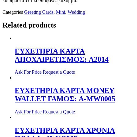
και προστατευτικό διαφανές κάλυμμα.
Categories
Greeting Cards
,
Mini
,
Wedding
Related products
ΕΥΧΕΤΗΡΙΑ ΚΑΡΤΑ
ΑΠΟΧΑΙΡΕΤΙΣΜΟΣ: A2014
Ask For Price
Request a Quote
ΕΥΧΕΤΗΡΙΑ ΚΑΡΤΑ MONEY
WALLET ΓΑΜΟΣ: A-MW0005
Ask For Price
Request a Quote
ΕΥΧΕΤΗΡΙΑ ΚΑΡΤΑ ΧΡΟΝΙΑ