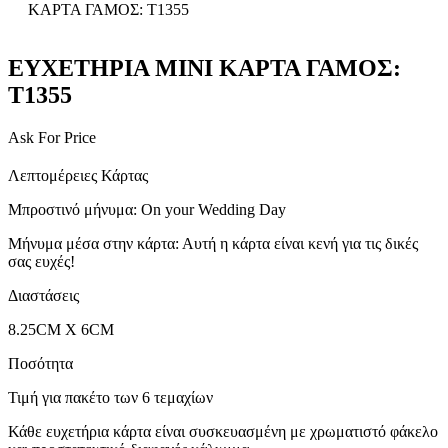
ΚΑΡΤΑ ΓΑΜΟΣ: T1355
ΕΥΧΕΤΗΡΙΑ MINI ΚΑΡΤΑ ΓΑΜΟΣ:
T1355
Ask For Price
Λεπτομέρειες Κάρτας
Μπροστινό μήνυμα: On your Wedding Day
Μήνυμα μέσα στην κάρτα: Αυτή η κάρτα είναι κενή για τις δικές
σας ευχές!
Διαστάσεις
8.25CM X 6CM
Ποσότητα
Τιμή για πακέτο των 6 τεμαχίων
Κάθε ευχετήρια κάρτα είναι συσκευασμένη με χρωματιστό φάκελο