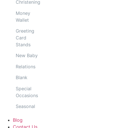
Christening
Money
Wallet
Greeting
Card
Stands
New Baby
Relations
Blank
Special
Occasions
Seasonal
Blog
Contact Us