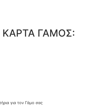
 ΚΑΡΤΑ ΓΑΜΟΣ:
ήρια για τον Γάμο σας