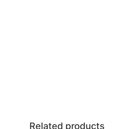
Related products