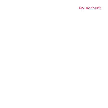
My Account