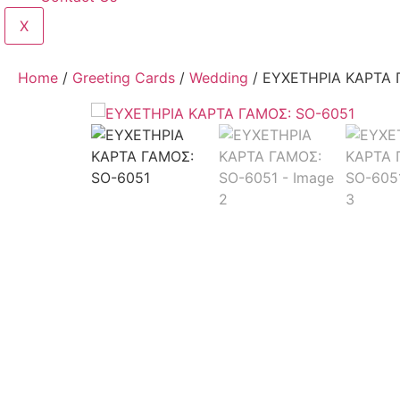
X
Home
/
Greeting Cards
/
Wedding
/ ΕΥΧΕΤΗΡΙΑ ΚΑΡΤΑ 