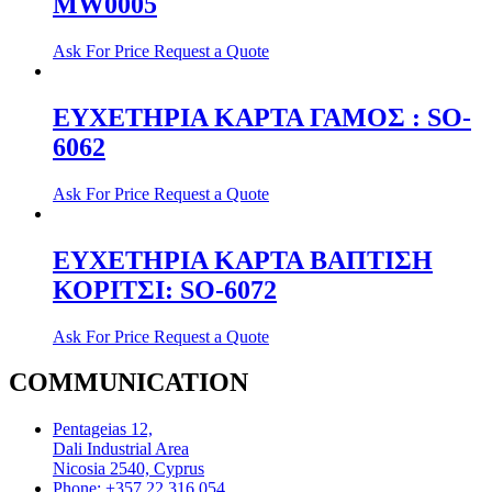
MW0005
Ask For Price
Request a Quote
ΕΥΧΕΤΗΡΙΑ ΚΑΡΤΑ ΓΑΜΟΣ : SO-
6062
Ask For Price
Request a Quote
ΕΥΧΕΤΗΡΙΑ ΚΑΡΤΑ ΒΑΠΤΙΣΗ
ΚΟΡΙΤΣΙ: SO-6072
Ask For Price
Request a Quote
COMMUNICATION
Pentageias 12,
Dali Industrial Area
Nicosia 2540, Cyprus
Phone: +357 22 316 054