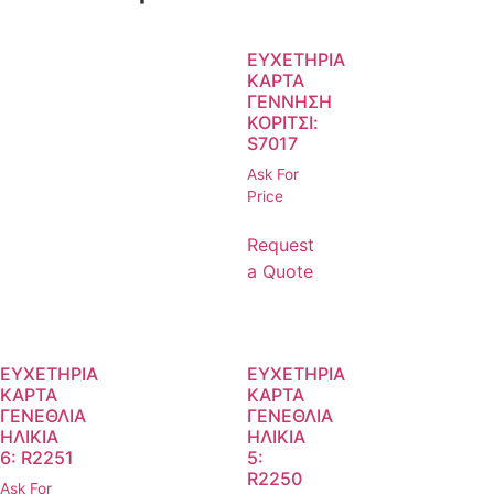
ΕΥΧΕΤΗΡΙΑ
ΚΑΡΤΑ
ΓΕΝΝΗΣΗ
ΚΟΡΙΤΣΙ:
S7017
Ask For
Price
Request
a Quote
ΕΥΧΕΤΗΡΙΑ
ΕΥΧΕΤΗΡΙΑ
ΚΑΡΤΑ
ΚΑΡΤΑ
ΓΕΝΕΘΛΙΑ
ΓΕΝΕΘΛΙΑ
ΗΛΙΚΙΑ
ΗΛΙΚΙΑ
6: R2251
5:
R2250
Ask For