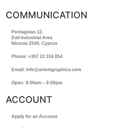
COMMUNICATION
Pentageias 12,
Dali Industrial Area
Nicosia 2540, Cyprus
Phone: +357 22 316 054
Email: info@artomgraphics.com
Open: 8:00am – 6:00pm
ACCOUNT
Apply for an Account