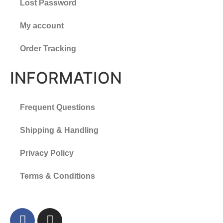
Lost Password
My account
Order Tracking
INFORMATION
Frequent Questions
Shipping & Handling
Privacy Policy
Terms & Conditions