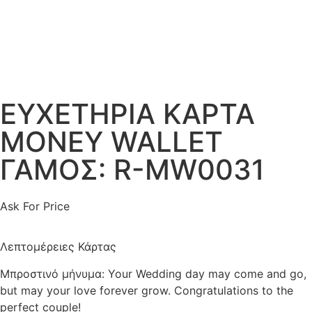
ΕΥΧΕΤΗΡΙΑ ΚΑΡΤΑ
MONEY WALLET
ΓΑΜΟΣ: R-MW0031
Ask For Price
Λεπτομέρειες Κάρτας
Μπροστινό μήνυμα: Your Wedding day may come and go,
but may your love forever grow. Congratulations to the
perfect couple!