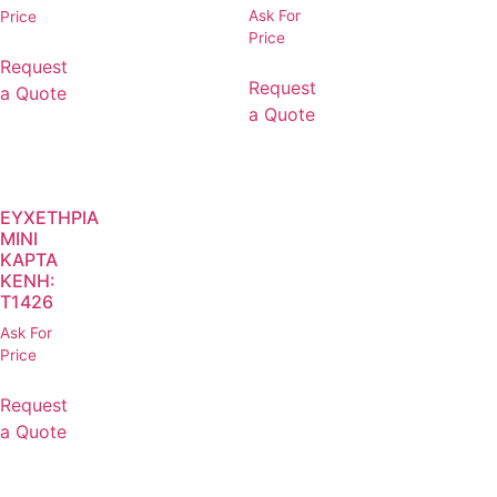
Ask For
Price
Price
Request
Request
a Quote
a Quote
ΕΥΧΕΤΗΡΙΑ
ΜΙΝΙ
ΚΑΡΤΑ
ΚΕΝΗ:
T1426
Ask For
Price
Request
a Quote