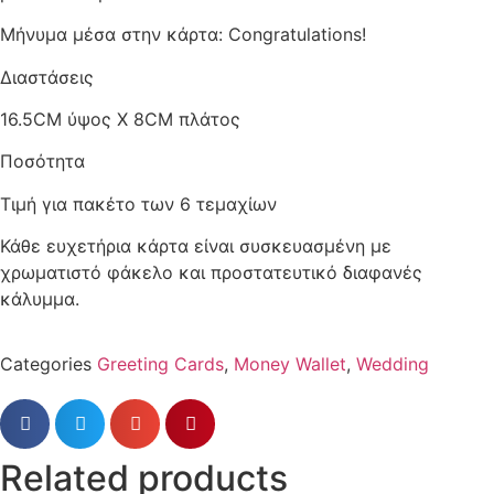
Μήνυμα μέσα στην κάρτα: Congratulations!
Διαστάσεις
16.5CM ύψος X 8CM πλάτος
Ποσότητα
Τιμή για πακέτο των 6 τεμαχίων
Κάθε ευχετήρια κάρτα είναι συσκευασμένη με
χρωματιστό φάκελο και προστατευτικό διαφανές
κάλυμμα.
Categories
Greeting Cards
,
Money Wallet
,
Wedding
Related products