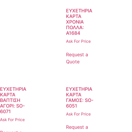
ΕΥΧΕΤΗΡΙΑ
ΚΑΡΤΑ
ΧΡΟΝΙΑ
ΠΟΛΛΑ:
Α1684
Ask For Price
Request a
Quote
ΕΥΧΕΤΗΡΙΑ
ΕΥΧΕΤΗΡΙΑ
ΚΑΡΤΑ
ΚΑΡΤΑ
ΒΑΠΤΙΣΗ
ΓΑΜΟΣ: SO-
ΑΓΟΡΙ: SO-
6051
6071
Ask For Price
Ask For Price
Request a