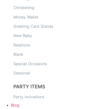
Christening
Money Wallet
Greeting Card Stands
New Baby
Relations
Blank
Special Occasions
Seasonal
PARTY ITEMS
Party Invivations
Blog