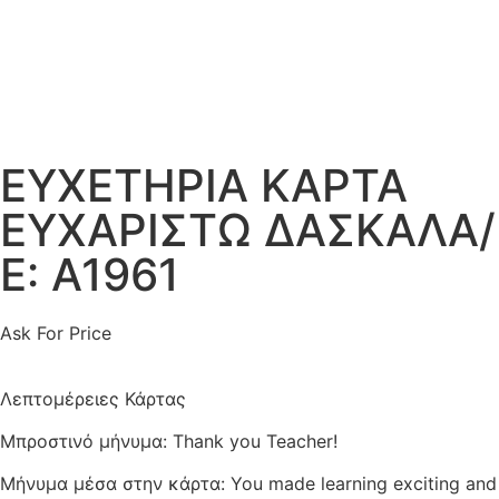
ΕΥΧΕΤΗΡΙΑ ΚΑΡΤΑ
ΕΥΧΑΡΙΣΤΩ ΔΑΣΚΑΛΑ/
Ε: Α1961
Ask For Price
Λεπτομέρειες Κάρτας
Μπροστινό μήνυμα: Thank you Teacher!
Μήνυμα μέσα στην κάρτα: You made learning exciting and