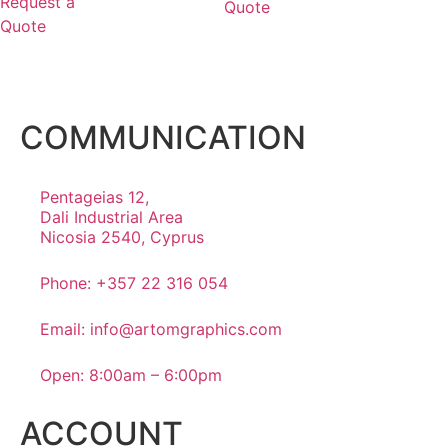
Request a
Quote
Quote
COMMUNICATION
Pentageias 12,
Dali Industrial Area
Nicosia 2540, Cyprus
Phone: +357 22 316 054
Email: info@artomgraphics.com
Open: 8:00am – 6:00pm
ACCOUNT