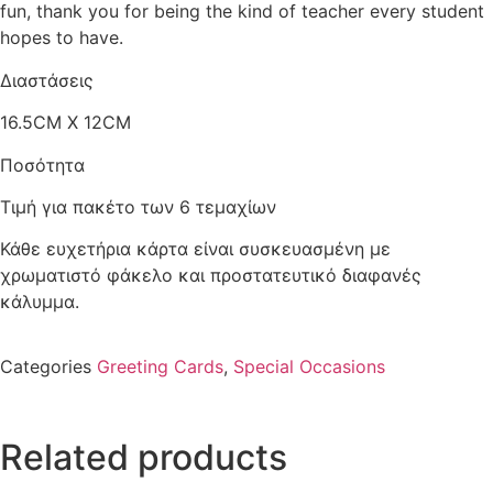
fun, thank you for being the kind of teacher every student
hopes to have.
Διαστάσεις
16.5CM X 12CM
Ποσότητα
Τιμή για πακέτο των 6 τεμαχίων
Κάθε ευχετήρια κάρτα είναι συσκευασμένη με
χρωματιστό φάκελο και προστατευτικό διαφανές
κάλυμμα.
Categories
Greeting Cards
,
Special Occasions
Related products