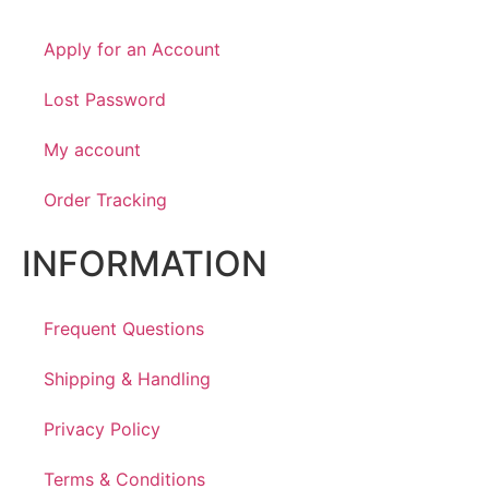
Apply for an Account
Lost Password
My account
Order Tracking
INFORMATION
Frequent Questions
Shipping & Handling
Privacy Policy
Terms & Conditions