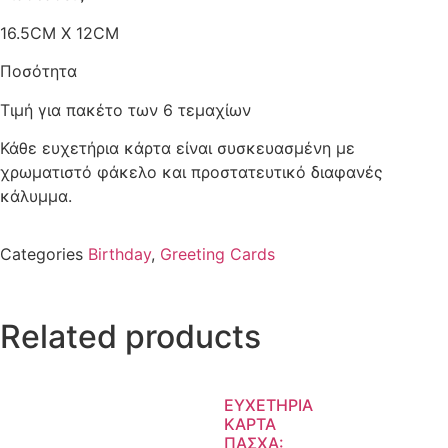
16.5CM X 12CM
Ποσότητα
Τιμή για πακέτο των 6 τεμαχίων
Κάθε ευχετήρια κάρτα είναι συσκευασμένη με
χρωματιστό φάκελο και προστατευτικό διαφανές
κάλυμμα.
Categories
Birthday
,
Greeting Cards
Related products
ΕΥΧΕΤΗΡΙΑ
ΚΑΡΤΑ
ΠΑΣΧΑ: