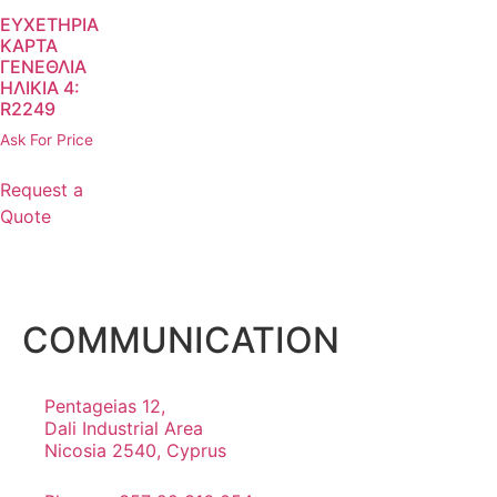
ΕΥΧΕΤΗΡΙΑ
ΚΑΡΤΑ
ΓΕΝΕΘΛΙΑ
ΗΛΙΚΙΑ 4:
R2249
Ask For Price
Request a
Quote
COMMUNICATION
Pentageias 12,
Dali Industrial Area
Nicosia 2540, Cyprus