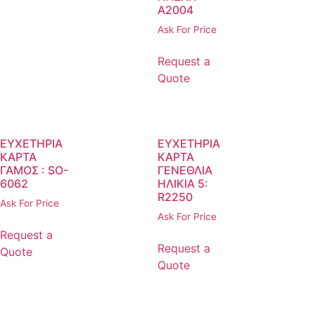
Α2004
Ask For Price
Request a
Quote
ΕΥΧΕΤΗΡΙΑ
ΕΥΧΕΤΗΡΙΑ
ΚΑΡΤΑ
ΚΑΡΤΑ
ΓΑΜΟΣ : SO-
ΓΕΝΕΘΛΙΑ
6062
ΗΛΙΚΙΑ 5:
R2250
Ask For Price
Ask For Price
Request a
Request a
Quote
Quote