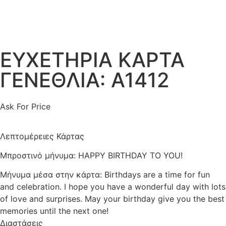
ΕΥΧΕΤΗΡΙΑ ΚΑΡΤΑ
ΓΕΝΕΘΛΙΑ: Α1412
Ask For Price
Λεπτομέρειες Κάρτας
Μπροστινό μήνυμα: HAPPY BIRTHDAY TO YOU!
Μήνυμα μέσα στην κάρτα: Birthdays are a time for fun
and celebration. I hope you have a wonderful day with lots
of love and surprises. May your birthday give you the best
memories until the next one!
Διαστάσεις