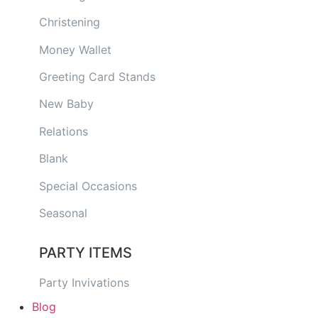
Christening
Money Wallet
Greeting Card Stands
New Baby
Relations
Blank
Special Occasions
Seasonal
PARTY ITEMS
Party Invivations
Blog