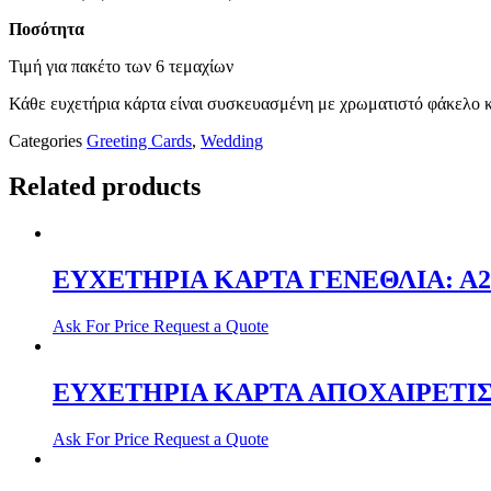
Ποσότητα
Τιμή για πακέτο των 6 τεμαχίων
Κάθε ευχετήρια κάρτα είναι συσκευασμένη με χρωματιστό φάκελο κ
Categories
Greeting Cards
,
Wedding
Related products
ΕΥΧΕΤΗΡΙΑ ΚΑΡΤΑ ΓΕΝΕΘΛΙΑ: Α2
Ask For Price
Request a Quote
ΕΥΧΕΤΗΡΙΑ ΚΑΡΤΑ ΑΠΟΧΑΙΡΕΤΙΣ
Ask For Price
Request a Quote