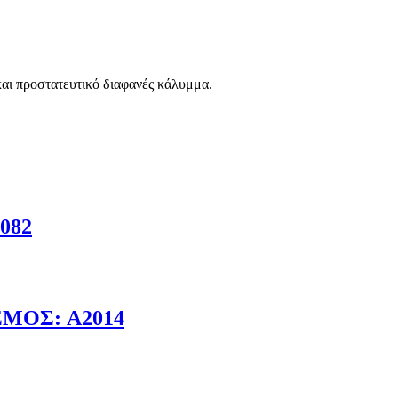
αι προστατευτικό διαφανές κάλυμμα.
082
ΜΟΣ: A2014