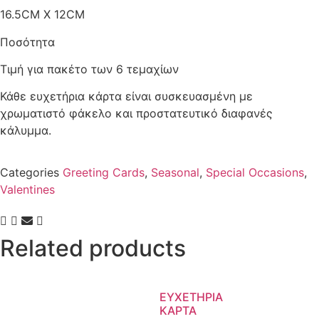
16.5CM X 12CM
Ποσότητα
Τιμή για πακέτο των 6 τεμαχίων
Κάθε ευχετήρια κάρτα είναι συσκευασμένη με
χρωματιστό φάκελο και προστατευτικό διαφανές
κάλυμμα.
Categories
Greeting Cards
,
Seasonal
,
Special Occasions
,
Valentines
Related products
ΕΥΧΕΤΗΡΙΑ
ΚΑΡΤΑ