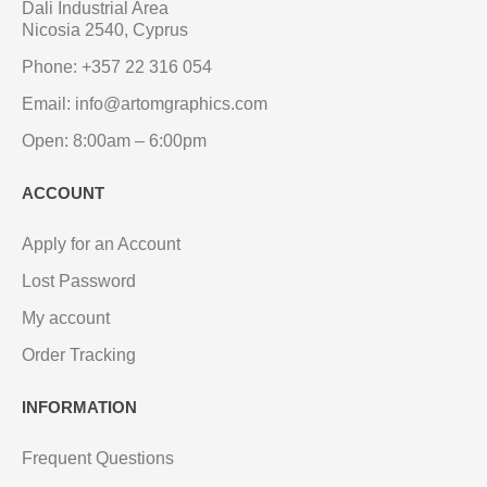
Dali Industrial Area
Nicosia 2540, Cyprus
Phone: +357 22 316 054
Email: info@artomgraphics.com
Open: 8:00am – 6:00pm
ACCOUNT
Apply for an Account
Lost Password
My account
Order Tracking
INFORMATION
Frequent Questions