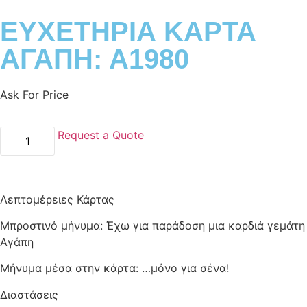
ΕΥΧΕΤΗΡΙΑ ΚΑΡΤΑ
ΑΓΑΠΗ: Α1980
Ask For Price
Request a Quote
Λεπτομέρειες Κάρτας
Μπροστινό μήνυμα: Έχω για παράδοση μια καρδιά γεμάτη
Αγάπη
Μήνυμα μέσα στην κάρτα: …μόνο για σένα!
Διαστάσεις