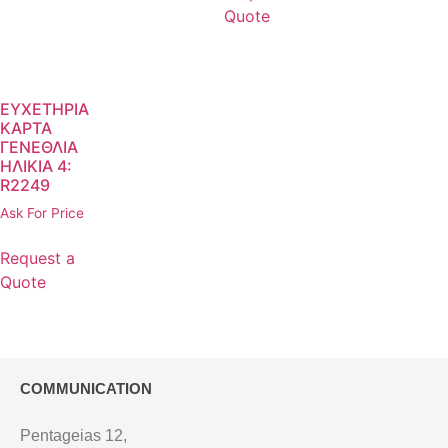
Quote
ΕΥΧΕΤΗΡΙΑ
ΚΑΡΤΑ
ΓΕΝΕΘΛΙΑ
ΗΛΙΚΙΑ 4:
R2249
Ask For Price
Request a
Quote
COMMUNICATION
Pentageias 12,