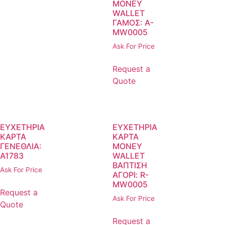
MONEY
WALLET
ΓΑΜΟΣ: A-
MW0005
Ask For Price
Request a
Quote
ΕΥΧΕΤΗΡΙΑ
ΕΥΧΕΤΗΡΙΑ
ΚΑΡΤΑ
ΚΑΡΤΑ
ΓΕΝΕΘΛΙΑ:
ΜΟΝΕΥ
A1783
WALLET
ΒΑΠΤΙΣΗ
Ask For Price
ΑΓΟΡΙ: R-
MW0005
Request a
Ask For Price
Quote
Request a