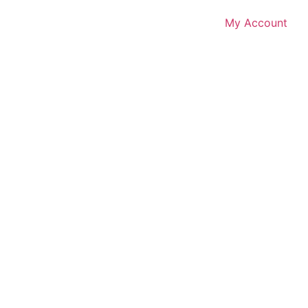
My Account