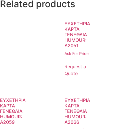
Related products
ΕΥΧΕΤΗΡΙΑ
ΚΑΡΤΑ
ΓΕΝΕΘΛΙΑ
HUMOUR:
A2051
Ask For Price
Request a
Quote
ΕΥΧΕΤΗΡΙΑ
ΕΥΧΕΤΗΡΙΑ
ΚΑΡΤΑ
ΚΑΡΤΑ
ΓΕΝΕΘΛΙΑ
ΓΕΝΕΘΛΙΑ
HUMOUR:
HUMOUR:
A2059
A2066