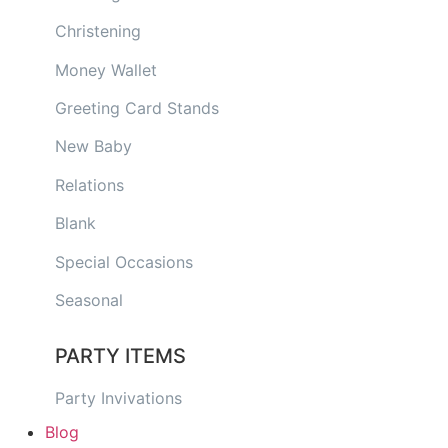
Christening
Money Wallet
Greeting Card Stands
New Baby
Relations
Blank
Special Occasions
Seasonal
PARTY ITEMS
Party Invivations
Blog