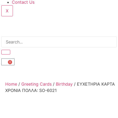
Contact Us
X
0
Home
/
Greeting Cards
/
Birthday
/ ΕΥΧΕΤΗΡΙΑ ΚΑΡΤΑ
ΧΡΟΝΙΑ ΠΟΛΛΑ: SO-6021