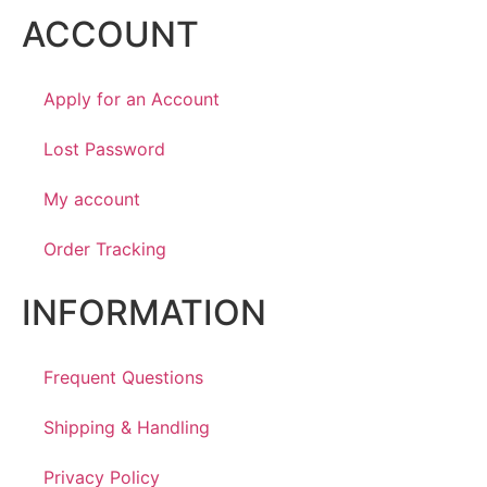
ACCOUNT
Apply for an Account
Lost Password
My account
Order Tracking
INFORMATION
Frequent Questions
Shipping & Handling
Privacy Policy