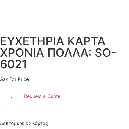
ΕΥΧΕΤΗΡΙΑ ΚΑΡΤΑ
ΧΡΟΝΙΑ ΠΟΛΛΑ: SO-
6021
Ask For Price
Request a Quote
Λεπτομέρειες Κάρτας