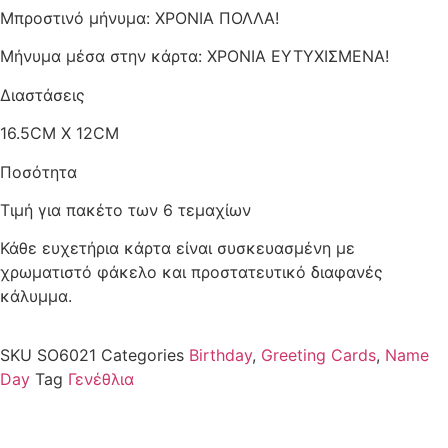
Μπροστινό μήνυμα: ΧΡΟΝΙΑ ΠΟΛΛΑ!
Μήνυμα μέσα στην κάρτα: ΧΡΟΝΙΑ ΕΥΤΥΧΙΣΜΕΝΑ!
Διαστάσεις
16.5CM X 12CM
Ποσότητα
Τιμή για πακέτο των 6 τεμαχίων
Κάθε ευχετήρια κάρτα είναι συσκευασμένη με
χρωματιστό φάκελο και προστατευτικό διαφανές
κάλυμμα.
SKU
SO6021
Categories
Birthday
,
Greeting Cards
,
Name
Day
Tag
Γενέθλια