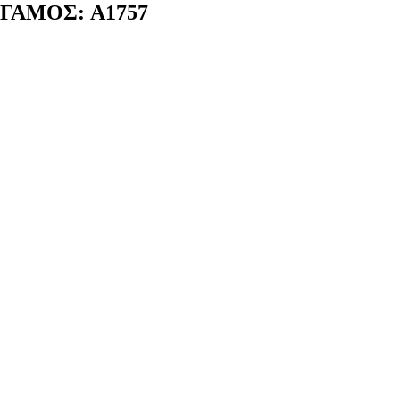
ΓΑΜΟΣ: A1757