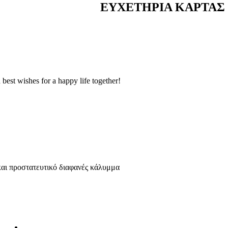
ΕΥΧΕΤΗΡΙΑ ΚΑΡΤΑΣ 
st wishes for a happy life together!
και προστατευτικό διαφανές κάλυμμα