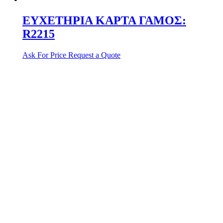
ΕΥΧΕΤΗΡΙΑ ΚΑΡΤΑ ΓΑΜΟΣ:
R2215
Ask For Price
Request a Quote