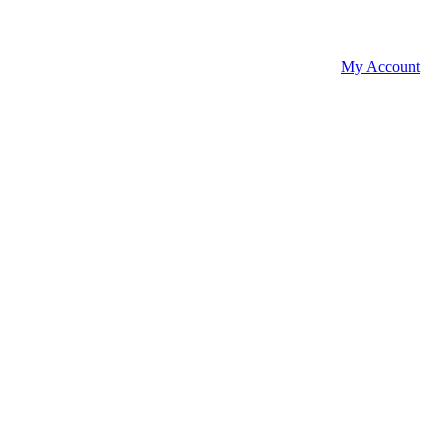
My Account