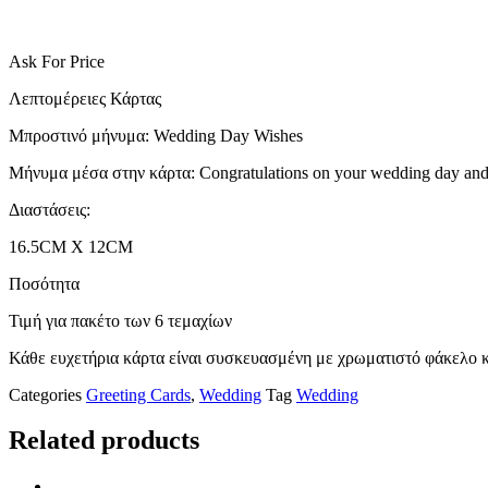
Ask For Price
Λεπτομέρειες Κάρτας
Μπροστινό μήνυμα: Wedding Day Wishes
Μήνυμα μέσα στην κάρτα: Congratulations on your wedding day and be
Διαστάσεις:
16.5CM X 12CM
Ποσότητα
Τιμή για πακέτο των 6 τεμαχίων
Κάθε ευχετήρια κάρτα είναι συσκευασμένη με χρωματιστό φάκελο 
Categories
Greeting Cards
,
Wedding
Tag
Wedding
Related products