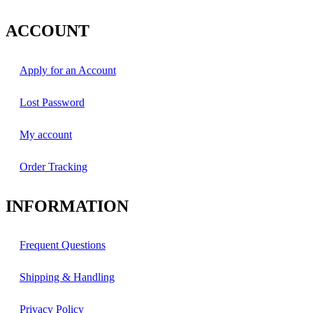
ACCOUNT
Apply for an Account
Lost Password
My account
Order Tracking
INFORMATION
Frequent Questions
Shipping & Handling
Privacy Policy