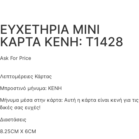
ΕΥΧΕΤΗΡΙΑ ΜΙΝΙ
ΚΑΡΤΑ ΚΕΝΗ: T1428
Ask For Price
Λεπτομέρειες Κάρτας
Μπροστινό μήνυμα: ΚΕΝΗ
Μήνυμα μέσα στην κάρτα: Αυτή η κάρτα είναι κενή για τις
δικές σας ευχές!
Διαστάσεις
8.25CM X 6CM