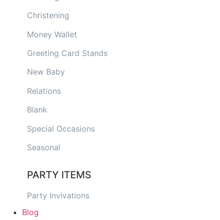
Christening
Money Wallet
Greeting Card Stands
New Baby
Relations
Blank
Special Occasions
Seasonal
PARTY ITEMS
Party Invivations
Blog