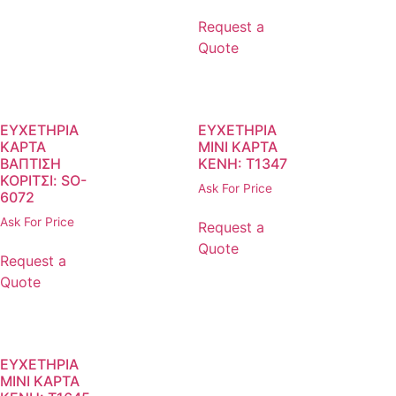
Request a
Quote
ΕΥΧΕΤΗΡΙΑ
ΕΥΧΕΤΗΡΙΑ
ΚΑΡΤΑ
ΜΙΝΙ ΚΑΡΤΑ
ΒΑΠΤΙΣΗ
ΚΕΝΗ: T1347
ΚΟΡΙΤΣΙ: SO-
Ask For Price
6072
Ask For Price
Request a
Quote
Request a
Quote
ΕΥΧΕΤΗΡΙΑ
ΜΙΝΙ ΚΑΡΤΑ