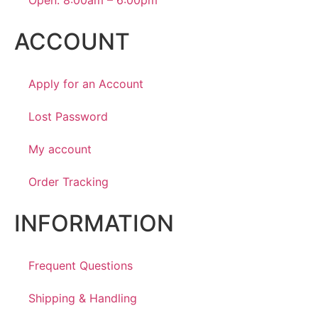
ACCOUNT
Apply for an Account
Lost Password
My account
Order Tracking
INFORMATION
Frequent Questions
Shipping & Handling