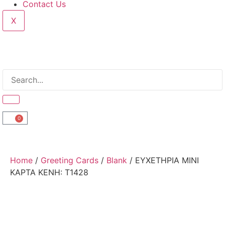
Contact Us
X
0
Home
/
Greeting Cards
/
Blank
/ ΕΥΧΕΤΗΡΙΑ ΜΙΝΙ
ΚΑΡΤΑ ΚΕΝΗ: T1428