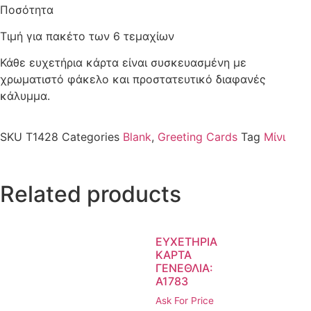
Ποσότητα
Τιμή για πακέτο των 6 τεμαχίων
Κάθε ευχετήρια κάρτα είναι συσκευασμένη με
χρωματιστό φάκελο και προστατευτικό διαφανές
κάλυμμα.
SKU
T1428
Categories
Blank
,
Greeting Cards
Tag
Μίνι
Related products
ΕΥΧΕΤΗΡΙΑ
ΚΑΡΤΑ
ΓΕΝΕΘΛΙΑ:
A1783
Ask For Price