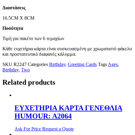
Διαστάσεις
16.5CM X 8CM
Ποσότητα
Τιμή για πακέτο των 6 τεμαχίων
Κάθε ευχετήρια κάρτα είναι συσκευασμένη με χρωματιστό φάκελο
και προστατευτικό διαφανές κάλυμμα.
SKU
R2247
Categories
Birthday
,
Greeting Cards
Tags
Ages
,
Birthday
,
Two
Related products
ΕΥΧΕΤΗΡΙΑ ΚΑΡΤΑ ΓΕΝΕΘΛΙΑ
HUMOUR: A2064
Ask For Price
Request a Quote