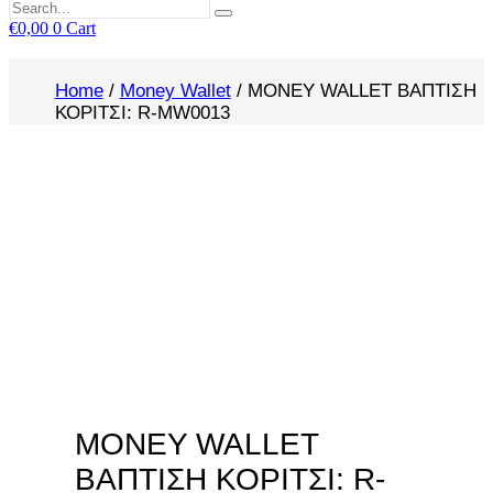
€
0,00
0
Cart
Home
/
Money Wallet
/ MONEY WALLET ΒΑΠΤΙΣΗ
ΚΟΡΙΤΣΙ: R-MW0013
MONEY WALLET
ΒΑΠΤΙΣΗ ΚΟΡΙΤΣΙ: R-