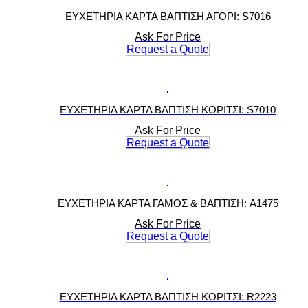
ΕΥΧΕΤΗΡΙΑ ΚΑΡΤΑ ΒΑΠΤΙΣΗ ΑΓΟΡΙ: S7016
Ask For Price
Request a Quote
ΕΥΧΕΤΗΡΙΑ ΚΑΡΤΑ ΒΑΠΤΙΣΗ ΚΟΡΙΤΣΙ: S7010
Ask For Price
Request a Quote
ΕΥΧΕΤΗΡΙΑ ΚΑΡΤΑ ΓΑΜΟΣ & ΒΑΠΤΙΣΗ: A1475
Ask For Price
Request a Quote
ΕΥΧΕΤΗΡΙΑ ΚΑΡΤΑ ΒΑΠΤΙΣΗ ΚΟΡΙΤΣΙ: R2223