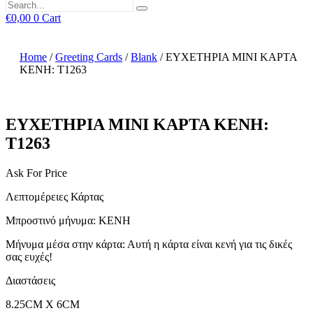
€
0,00
0
Cart
Home
/
Greeting Cards
/
Blank
/ ΕΥΧΕΤΗΡΙΑ ΜΙΝΙ ΚΑΡΤΑ
ΚΕΝΗ: T1263
ΕΥΧΕΤΗΡΙΑ ΜΙΝΙ ΚΑΡΤΑ ΚΕΝΗ:
T1263
Ask For Price
Λεπτομέρειες Κάρτας
Μπροστινό μήνυμα: ΚΕΝΗ
Μήνυμα μέσα στην κάρτα: Αυτή η κάρτα είναι κενή για τις δικές
σας ευχές!
Διαστάσεις
8.25CM X 6CM