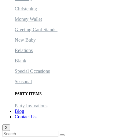
Christening
Money Wallet
Greeting Card Stands
New Baby
Relations
Blank
Special Occasions
Seasonal
PARTY ITEMS
Party Invivations
Blog
Contact Us
X