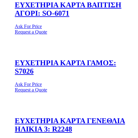
ΕΥΧΕΤΗΡΙΑ ΚΑΡΤΑ ΒΑΠΤΙΣΗ
ΑΓΟΡΙ: SO-6071
Ask For Price
Request a Quote
ΕΥΧΕΤΗΡΙΑ ΚΑΡΤΑ ΓΑΜΟΣ:
S7026
Ask For Price
Request a Quote
ΕΥΧΕΤΗΡΙΑ ΚΑΡΤΑ ΓΕΝΕΘΛΙΑ
ΗΛΙΚΙΑ 3: R2248