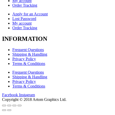
My account
Order Tracking
Apply for an Account
Lost Password
My account
Order Tracking
INFORMATION
Frequent Questions
Shipping & Handling
Privacy Policy
Terms & Conditions
Frequent Questions
Shipping & Handling
Privacy Policy
Terms & Conditions
Facebook
Instagram
Copyright © 2018 Artom Graphics Ltd.