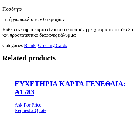
Ποσότητα
Τιμή για πακέτο των 6 τεμαχίων
Κάθε ευχετήρια κάρτα είναι συσκευασμένη με χρωματιστό φάκελο
και προστατευτικό διαφανές κάλυμμα.
Categories
Blank
,
Greeting Cards
Related products
ΕΥΧΕΤΗΡΙΑ ΚΑΡΤΑ ΓΕΝΕΘΛΙΑ:
A1783
Ask For Price
Request a Quote