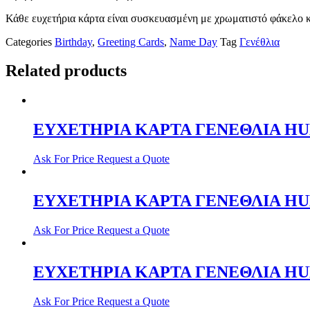
Κάθε ευχετήρια κάρτα είναι συσκευασμένη με χρωματιστό φάκελο 
Categories
Birthday
,
Greeting Cards
,
Name Day
Tag
Γενέθλια
Related products
ΕΥΧΕΤΗΡΙΑ ΚΑΡΤΑ ΓΕΝΕΘΛΙΑ HU
Ask For Price
Request a Quote
ΕΥΧΕΤΗΡΙΑ ΚΑΡΤΑ ΓΕΝΕΘΛΙΑ HU
Ask For Price
Request a Quote
ΕΥΧΕΤΗΡΙΑ ΚΑΡΤΑ ΓΕΝΕΘΛΙΑ HU
Ask For Price
Request a Quote