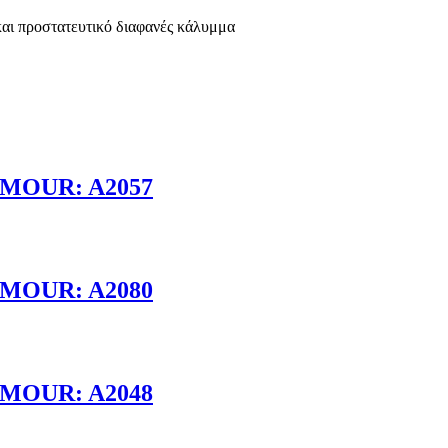
και προστατευτικό διαφανές κάλυμμα
MOUR: A2057
MOUR: A2080
MOUR: A2048