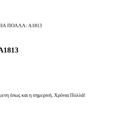
ΙΑ ΠΟΛΛΑ: A1813
A1813
μενη όπως και η σημερινή. Χρόνια Πολλά!