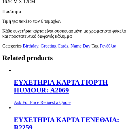
16.5CM X 12CM
Ποσότητα
Τιμή για πακέτο των 6 τεμαχίων
Κάθε ευχετήρια κάρτα είναι συσκευασμένη με χρωματιστό φάκελο
και προστατευτικό διαφανές κάλυμμα
Categories
Birthday
,
Greeting Cards
,
Name Day
Tag
Γενέθλια
Related products
ΕΥΧΕΤΗΡΙΑ ΚΑΡΤΑ ΓΙΟΡΤΗ
HUMOUR: Α2069
Ask For Price
Request a Quote
ΕΥΧΕΤΗΡΙΑ ΚΑΡΤΑ ΓΕΝΕΘΛΙΑ:
R2259