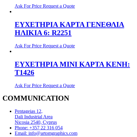
Ask For Price
Request a Quote
ΕΥΧΕΤΗΡΙΑ ΚΑΡΤΑ ΓΕΝΕΘΛΙΑ
ΗΛΙΚΙΑ 6: R2251
Ask For Price
Request a Quote
ΕΥΧΕΤΗΡΙΑ ΜΙΝΙ ΚΑΡΤΑ ΚΕΝΗ:
T1426
Ask For Price
Request a Quote
COMMUNICATION
Pentageias 12,
Dali Industrial Area
Nicosia 2540, Cyprus
Phone: +357 22 316 054
Email: info@artomgraphics.com