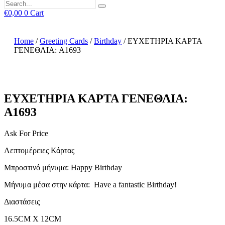
€
0,00
0
Cart
Home
/
Greeting Cards
/
Birthday
/ ΕΥΧΕΤΗΡΙΑ ΚΑΡΤΑ
ΓΕΝΕΘΛΙΑ: A1693
ΕΥΧΕΤΗΡΙΑ ΚΑΡΤΑ ΓΕΝΕΘΛΙΑ:
A1693
Ask For Price
Λεπτομέρειες Κάρτας
Μπροστινό μήνυμα: Happy Birthday
Μήνυμα μέσα στην κάρτα: Have a fantastic Birthday!
Διαστάσεις
16.5CM X 12CM