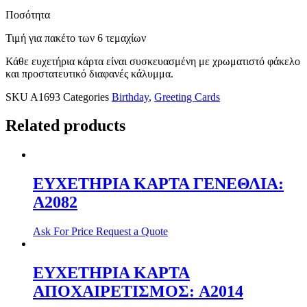
Ποσότητα
Τιμή για πακέτο των 6 τεμαχίων
Κάθε ευχετήρια κάρτα είναι συσκευασμένη με χρωματιστό φάκελο
και προστατευτικό διαφανές κάλυμμα.
SKU
A1693
Categories
Birthday
,
Greeting Cards
Related products
ΕΥΧΕΤΗΡΙΑ ΚΑΡΤΑ ΓΕΝΕΘΛΙΑ:
Α2082
Ask For Price
Request a Quote
ΕΥΧΕΤΗΡΙΑ ΚΑΡΤΑ
ΑΠΟΧΑΙΡΕΤΙΣΜΟΣ: A2014