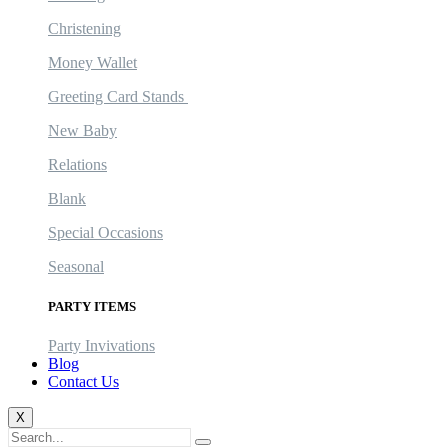
Christening
Money Wallet
Greeting Card Stands
New Baby
Relations
Blank
Special Occasions
Seasonal
PARTY ITEMS
Party Invivations
Blog
Contact Us
X