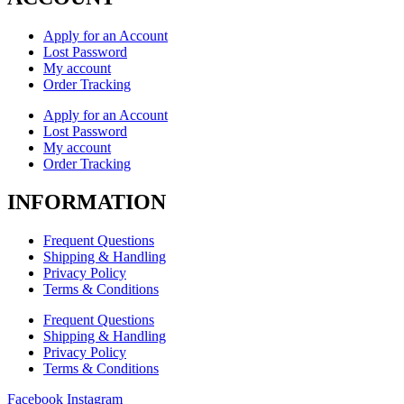
Apply for an Account
Lost Password
My account
Order Tracking
Apply for an Account
Lost Password
My account
Order Tracking
INFORMATION
Frequent Questions
Shipping & Handling
Privacy Policy
Terms & Conditions
Frequent Questions
Shipping & Handling
Privacy Policy
Terms & Conditions
Facebook
Instagram