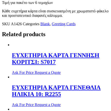
Τιμή για πακέτο των 6 τεμαχίων
Κάθε ευχετήρια κάρτα είναι συσκευασμένη με χρωματιστό φάκελο
και προστατευτικό διαφανές κάλυμμα.
SKU
A1426
Categories
Blank
,
Greeting Cards
Related products
ΕΥΧΕΤΗΡΙΑ ΚΑΡΤΑ ΓΕΝΝΗΣΗ
ΚΟΡΙΤΣΙ: S7017
Ask For Price
Request a Quote
ΕΥΧΕΤΗΡΙΑ ΚΑΡΤΑ ΓΕΝΕΘΛΙΑ
ΗΛΙΚΙΑ 10: R2255
Ask For Price
Request a Quote