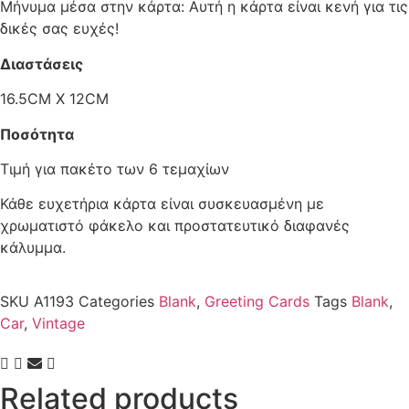
Μήνυμα μέσα στην κάρτα: Αυτή η κάρτα είναι κενή για τις
δικές σας ευχές!
Διαστάσεις
16.5CM X 12CM
Ποσότητα
Τιμή για πακέτο των 6 τεμαχίων
Κάθε ευχετήρια κάρτα είναι συσκευασμένη με
χρωματιστό φάκελο και προστατευτικό διαφανές
κάλυμμα.
SKU
A1193
Categories
Blank
,
Greeting Cards
Tags
Blank
,
Car
,
Vintage
Related products