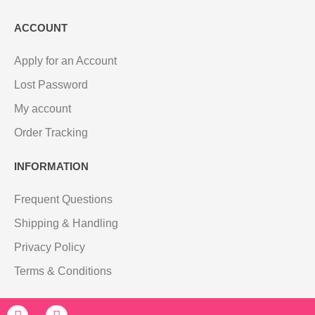
ACCOUNT
Apply for an Account
Lost Password
My account
Order Tracking
INFORMATION
Frequent Questions
Shipping & Handling
Privacy Policy
Terms & Conditions