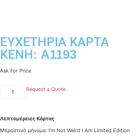
ΕΥΧΕΤΗΡΙΑ ΚΑΡΤΑ
ΚΕΝΗ: A1193
Ask For Price
Request a Quote
Λεπτομέρειες Κάρτα
ς
Μπροστινό μήνυμα: I’m Not Weird I Am Limited Edition