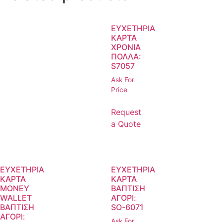
ΕΥΧΕΤΗΡΙΑ
ΚΑΡΤΑ
ΧΡΟΝΙΑ
ΠΟΛΛΑ:
S7057
Ask For
Price
Request
a Quote
ΕΥΧΕΤΗΡΙΑ
ΕΥΧΕΤΗΡΙΑ
ΚΑΡΤΑ
ΚΑΡΤΑ
ΜΟΝΕΥ
ΒΑΠΤΙΣΗ
WALLET
ΑΓΟΡΙ:
ΒΑΠΤΙΣΗ
SO-6071
ΑΓΟΡΙ:
Ask For