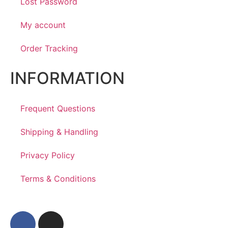
Lost Password
My account
Order Tracking
INFORMATION
Frequent Questions
Shipping & Handling
Privacy Policy
Terms & Conditions