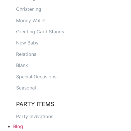
Christening
Money Wallet
Greeting Card Stands
New Baby
Relations
Blank
Special Occasions
Seasonal
PARTY ITEMS
Party Invivations
Blog