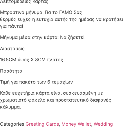
Λεπτομέρειες Κάρτας
Μπροστινό μήνυμα: Για το ΓΑΜΟ Σας
θερμές ευχές η ευτυχία αυτής της ημέρας να κρατήσει
για πάντα!
Μήνυμα μέσα στην κάρτα: Να ζήσετε!
Διαστάσεις
16.5CM ύψος X 8CM πλάτος
Ποσότητα
Τιμή για πακέτο των 6 τεμαχίων
Κάθε ευχετήρια κάρτα είναι συσκευασμένη με
χρωματιστό φάκελο και προστατευτικό διαφανές
κάλυμμα.
Categories
Greeting Cards
,
Money Wallet
,
Wedding