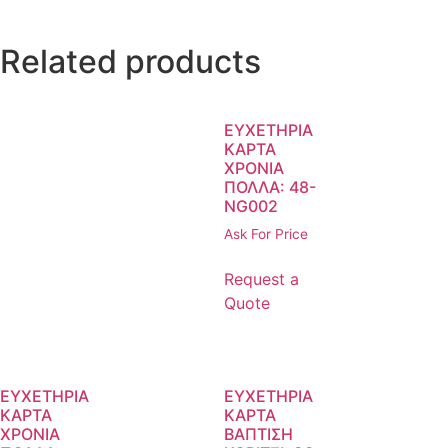
Related products
ΕΥΧΕΤΗΡΙΑ
ΚΑΡΤΑ
ΧΡΟΝΙΑ
ΠΟΛΛΑ: 48-
NG002
Ask For Price
Request a
Quote
ΕΥΧΕΤΗΡΙΑ
ΕΥΧΕΤΗΡΙΑ
ΚΑΡΤΑ
ΚΑΡΤΑ
ΧΡΟΝΙΑ
ΒΑΠΤΙΣΗ