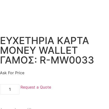
ΕΥΧΕΤΗΡΙΑ ΚΑΡΤΑ
MONEY WALLET
ΓΑΜΟΣ: R-MW0033
Ask For Price
Request a Quote