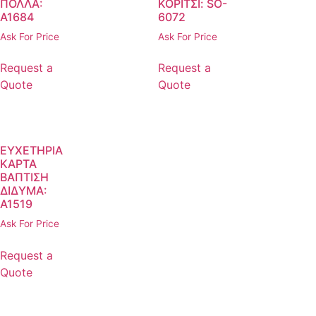
ΠΟΛΛΑ:
ΚΟΡΙΤΣΙ: SO-
Α1684
6072
Ask For Price
Ask For Price
Request a
Request a
Quote
Quote
ΕΥΧΕΤΗΡΙΑ
ΚΑΡΤΑ
ΒΑΠΤΙΣΗ
ΔΙΔΥΜΑ:
A1519
Ask For Price
Request a
Quote