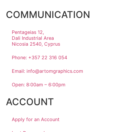
COMMUNICATION
Pentageias 12,
Dali Industrial Area
Nicosia 2540, Cyprus
Phone: +357 22 316 054
Email: info@artomgraphics.com
Open: 8:00am – 6:00pm
ACCOUNT
Apply for an Account