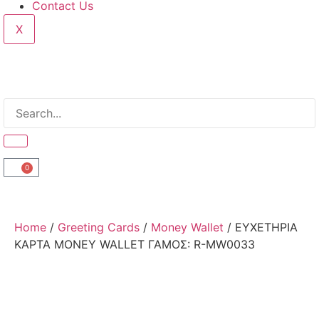
Contact Us
X
0
Home
/
Greeting Cards
/
Money Wallet
/ ΕΥΧΕΤΗΡΙΑ
ΚΑΡΤΑ MONEY WALLET ΓΑΜΟΣ: R-MW0033