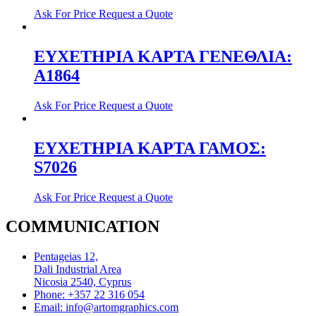
Ask For Price
Request a Quote
ΕΥΧΕΤΗΡΙΑ ΚΑΡΤΑ ΓΕΝΕΘΛΙΑ:
Α1864
Ask For Price
Request a Quote
ΕΥΧΕΤΗΡΙΑ ΚΑΡΤΑ ΓΑΜΟΣ:
S7026
Ask For Price
Request a Quote
COMMUNICATION
Pentageias 12,
Dali Industrial Area
Nicosia 2540, Cyprus
Phone: +357 22 316 054
Email: info@artomgraphics.com