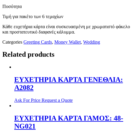
Ποσότητα
Τιμή για πακέτο των 6 τεμαχίων
Κάθε ευχετήρια κάρτα είναι συσκευασμένη με χρωματιστό φάκελο
και προστατευτικό διαφανές κάλυμμα.
Categories
Greeting Cards
,
Money Wallet
,
Wedding
Related products
ΕΥΧΕΤΗΡΙΑ ΚΑΡΤΑ ΓΕΝΕΘΛΙΑ:
Α2082
Ask For Price
Request a Quote
ΕΥΧΕΤΗΡΙΑ ΚΑΡΤΑ ΓΑΜΟΣ: 48-
NG021