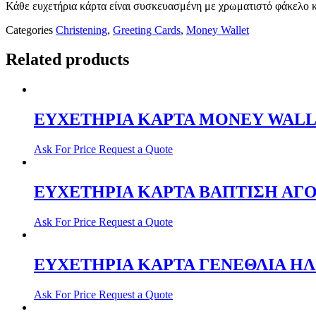
Κάθε ευχετήρια κάρτα είναι συσκευασμένη με χρωματιστό φάκελο κ
Categories
Christening
,
Greeting Cards
,
Money Wallet
Related products
ΕΥΧΕΤΗΡΙΑ ΚΑΡΤΑ MONEY WALL
Ask For Price
Request a Quote
ΕΥΧΕΤΗΡΙΑ ΚΑΡΤΑ ΒΑΠΤΙΣΗ ΑΓΟΡ
Ask For Price
Request a Quote
ΕΥΧΕΤΗΡΙΑ ΚΑΡΤΑ ΓΕΝΕΘΛΙΑ ΗΛΙΚ
Ask For Price
Request a Quote