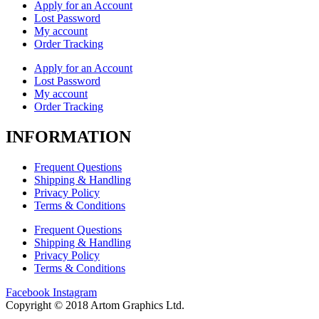
Apply for an Account
Lost Password
My account
Order Tracking
Apply for an Account
Lost Password
My account
Order Tracking
INFORMATION
Frequent Questions
Shipping & Handling
Privacy Policy
Terms & Conditions
Frequent Questions
Shipping & Handling
Privacy Policy
Terms & Conditions
Facebook
Instagram
Copyright © 2018 Artom Graphics Ltd.