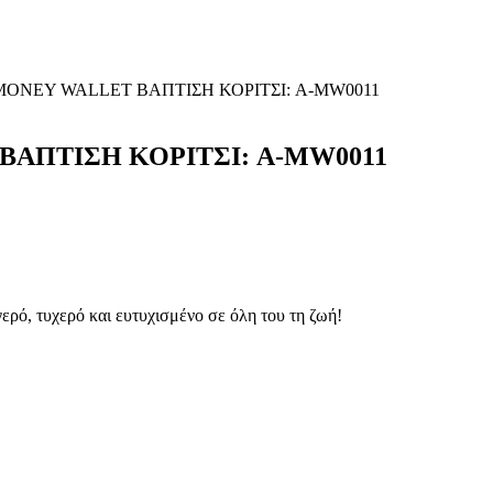
MONEY WALLET ΒΑΠΤΙΣΗ ΚΟΡΙΤΣΙ: A-MW0011
ΑΠΤΙΣΗ ΚΟΡΙΤΣΙ: A-MW0011
ερό, τυχερό και ευτυχισμένο σε όλη του τη ζωή!