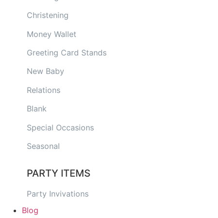
Christening
Money Wallet
Greeting Card Stands
New Baby
Relations
Blank
Special Occasions
Seasonal
PARTY ITEMS
Party Invivations
Blog