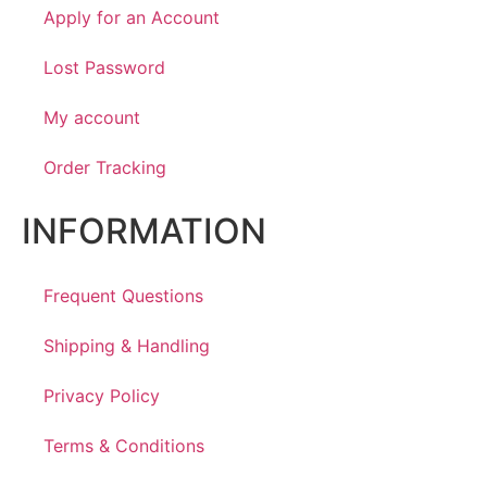
Apply for an Account
Lost Password
My account
Order Tracking
INFORMATION
Frequent Questions
Shipping & Handling
Privacy Policy
Terms & Conditions