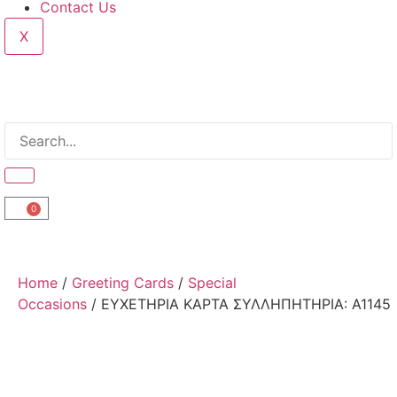
Contact Us
X
0
Home
/
Greeting Cards
/
Special
Occasions
/ ΕΥΧΕΤΗΡΙΑ ΚΑΡΤΑ ΣΥΛΛΗΠΗΤΗΡΙΑ: Α1145