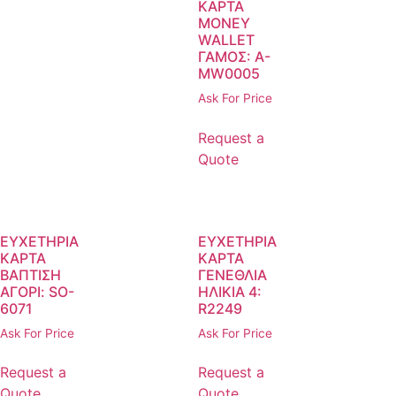
ΚΑΡΤΑ
MONEY
WALLET
ΓΑΜΟΣ: A-
MW0005
Ask For Price
Request a
Quote
ΕΥΧΕΤΗΡΙΑ
ΕΥΧΕΤΗΡΙΑ
ΚΑΡΤΑ
ΚΑΡΤΑ
ΒΑΠΤΙΣΗ
ΓΕΝΕΘΛΙΑ
ΑΓΟΡΙ: SO-
ΗΛΙΚΙΑ 4:
6071
R2249
Ask For Price
Ask For Price
Request a
Request a
Quote
Quote