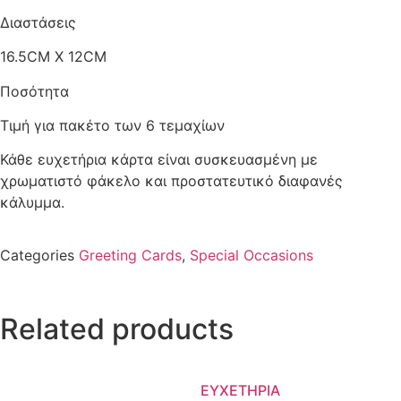
Διαστάσεις
16.5CM X 12CM
Ποσότητα
Τιμή για πακέτο των 6 τεμαχίων
Κάθε ευχετήρια κάρτα είναι συσκευασμένη με
χρωματιστό φάκελο και προστατευτικό διαφανές
κάλυμμα.
Categories
Greeting Cards
,
Special Occasions
Related products
ΕΥΧΕΤΗΡΙΑ