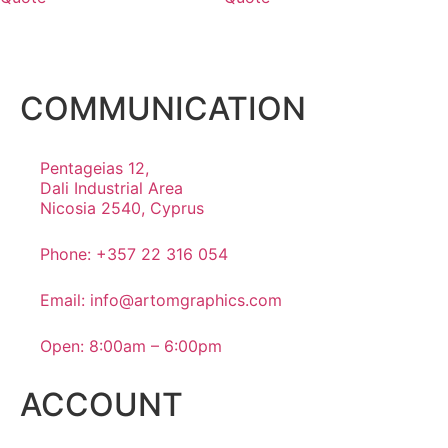
COMMUNICATION
Pentageias 12,
Dali Industrial Area
Nicosia 2540, Cyprus
Phone: +357 22 316 054
Email: info@artomgraphics.com
Open: 8:00am – 6:00pm
ACCOUNT