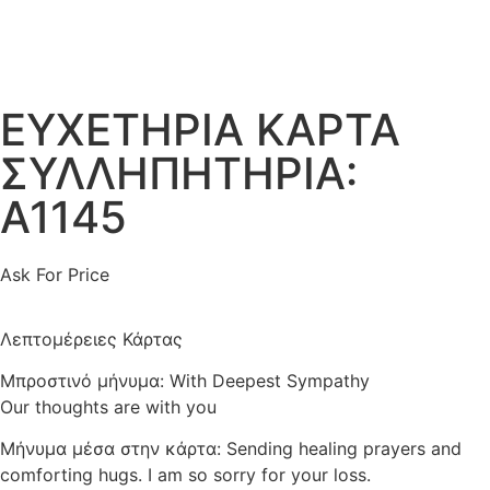
ΕΥΧΕΤΗΡΙΑ ΚΑΡΤΑ
ΣΥΛΛΗΠΗΤΗΡΙΑ:
Α1145
Ask For Price
Λεπτομέρειες Κάρτας
Μπροστινό μήνυμα: With Deepest Sympathy
Our thoughts are with you
Μήνυμα μέσα στην κάρτα: Sending healing prayers and
comforting hugs. I am so sorry for your loss.