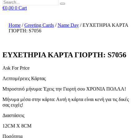
€
0,00
0
Cart
Home
/
Greeting Cards
/
Name Day
/ ΕΥΧΕΤΗΡΙΑ ΚΑΡΤΑ
ΓΙΟΡΤΗ: S7056
ΕΥΧΕΤΗΡΙΑ ΚΑΡΤΑ ΓΙΟΡΤΗ: S7056
Ask For Price
Λεπτομέρειες Κάρτας
Μπροστινό μήνυμα: Έχεις την Γιορτή σου ΧΡΟΝΙΑ ΠΟΛΛΑ!
Μήνυμα μέσα στην κάρτα: Αυτή η κάρτα είναι κενή για τις δικές
σας ευχές!
Διαστάσεις
12CM X 8CM
Ποσότητα