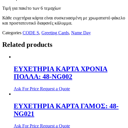
Τιμή για πακέτο των 6 τεμαχίων
Κάθε ευχετήρια κάρτα είναι συσκευασμένη με χρωματιστό φάκελο
και προστατευτικό διαφανές κάλυμμα.
Categories
CODE S
,
Greeting Cards
,
Name Day
Related products
ΕΥΧΕΤΗΡΙΑ ΚΑΡΤΑ ΧΡΟΝΙΑ
ΠΟΛΛΑ: 48-NG002
Ask For Price
Request a Quote
ΕΥΧΕΤΗΡΙΑ ΚΑΡΤΑ ΓΑΜΟΣ: 48-
NG021
Ask For Price
Request a Quote