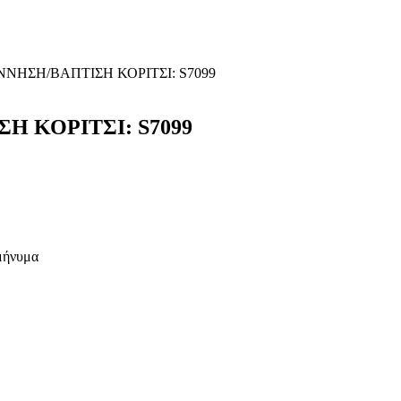
ΝΗΣΗ/ΒΑΠΤΙΣΗ ΚΟΡΙΤΣΙ: S7099
Η ΚΟΡΙΤΣΙ: S7099
 μήνυμα