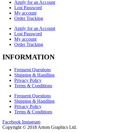
Apply for an Account
Lost Password
My account
Order Tracking
Apply for an Account
Lost Password
My account
Order Tracking
INFORMATION
Frequent Questions
Shipping & Handling
Privacy Policy
Terms & Conditions
Frequent Questions
Shipping & Handling
Privacy Policy
Terms & Conditions
Facebook
Instagram
Copyright © 2018 Artom Graphics Ltd.