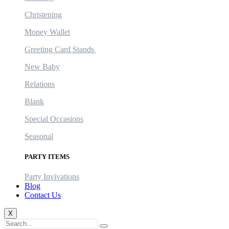
Christening
Money Wallet
Greeting Card Stands
New Baby
Relations
Blank
Special Occasions
Seasonal
PARTY ITEMS
Party Invivations
Blog
Contact Us
X