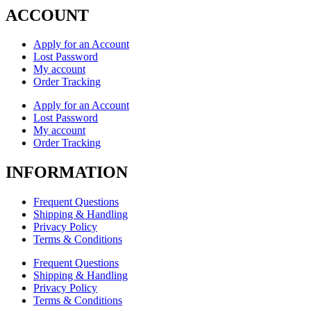
ACCOUNT
Apply for an Account
Lost Password
My account
Order Tracking
Apply for an Account
Lost Password
My account
Order Tracking
INFORMATION
Frequent Questions
Shipping & Handling
Privacy Policy
Terms & Conditions
Frequent Questions
Shipping & Handling
Privacy Policy
Terms & Conditions