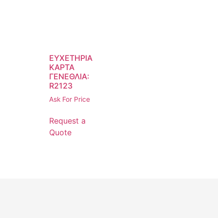
ΕΥΧΕΤΗΡΙΑ
ΚΑΡΤΑ
ΓΕΝΕΘΛΙΑ:
R2123
Ask For Price
Request a
Quote