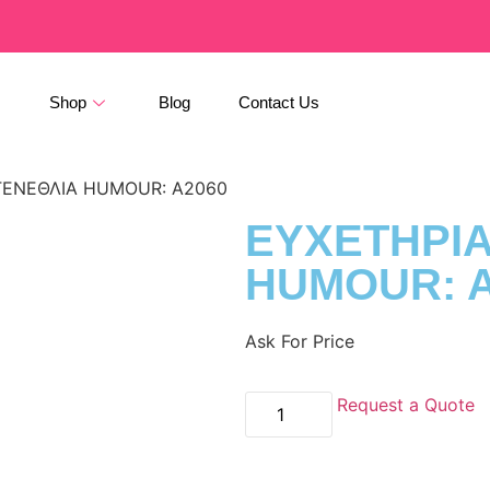
s
Shop
Blog
Contact Us
ΓΕΝΕΘΛΙΑ HUMOUR: A2060
ΕΥΧΕΤΗΡΙΑ
HUMOUR: A
Ask For Price
Request a Quote