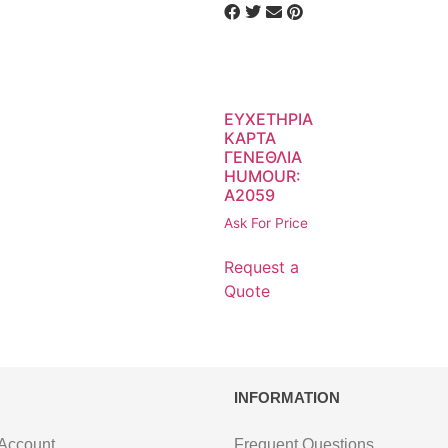
ΕΥΧΕΤΗΡΙΑ
ΚΑΡΤΑ
ΓΕΝΕΘΛΙΑ
HUMOUR:
A2059
Ask For Price
Request a
Quote
INFORMATION
 Account
Frequent Questions