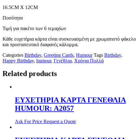
16.5CM X 12CM
Ποσότητα
Τιμή για πακέτο των 6 τεμαχίων
Κάθε ευχετήρια κάρτα είναι συσκευασμένη με χρωματιστό φάκελο
και προστατευτικό διαφανές κάλυμμα.
Categories
Birthday
,
Greeting Cards
,
Humour
Tags
Birthday
,
Happy Birthday
,
humour
,
Γενέθλια
,
Χρόνια Πολλά
Related products
ΕΥΧΕΤΗΡΙΑ ΚΑΡΤΑ ΓΕΝΕΘΛΙΑ
HUMOUR: A2057
Ask For Price
Request a Quote