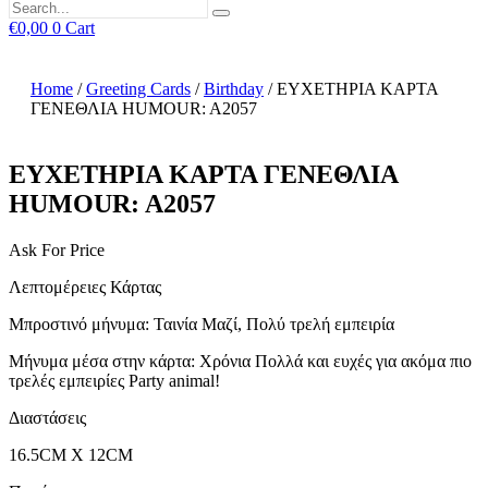
€
0,00
0
Cart
Home
/
Greeting Cards
/
Birthday
/ ΕΥΧΕΤΗΡΙΑ ΚΑΡΤΑ
ΓΕΝΕΘΛΙΑ HUMOUR: A2057
ΕΥΧΕΤΗΡΙΑ ΚΑΡΤΑ ΓΕΝΕΘΛΙΑ
HUMOUR: A2057
Ask For Price
Λεπτομέρειες Κάρτας
Μπροστινό μήνυμα: Ταινία Μαζί, Πολύ τρελή εμπειρία
Μήνυμα μέσα στην κάρτα: Χρόνια Πολλά και ευχές για ακόμα πιο
τρελές εμπειρίες Party animal!
Διαστάσεις
16.5CM X 12CM