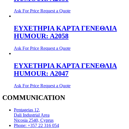
Ask For Price
Request a Quote
ΕΥΧΕΤΗΡΙΑ ΚΑΡΤΑ ΓΕΝΕΘΛΙΑ
HUMOUR: A2058
Ask For Price
Request a Quote
ΕΥΧΕΤΗΡΙΑ ΚΑΡΤΑ ΓΕΝΕΘΛΙΑ
HUMOUR: A2047
Ask For Price
Request a Quote
COMMUNICATION
Pentageias 12,
Dali Industrial Area
Nicosia 2540, Cyprus
Phone: +357 22 316 054