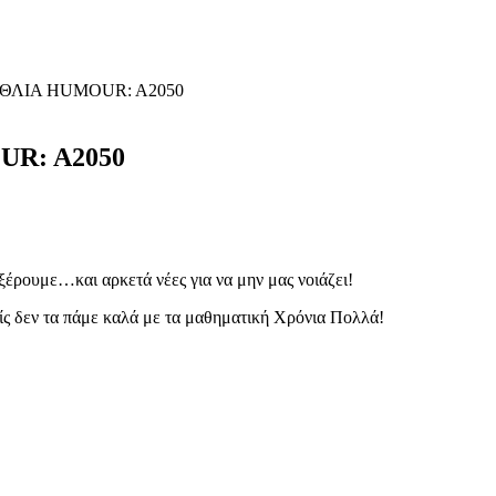
ΘΛΙΑ HUMOUR: A2050
R: A2050
ξέρουμε…και αρκετά νέες για να μην μας νοιάζει!
είς δεν τα πάμε καλά με τα μαθηματική Χρόνια Πολλά!