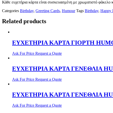
Κάθε ευχετήρια κάρτα είναι συσκευασμένη με χρωματιστό φάκελο κ
Categories
Birthday
,
Greeting Cards
,
Humour
Tags
Birthday
,
Happy 
Related products
ΕΥΧΕΤΗΡΙΑ ΚΑΡΤΑ ΓΙΟΡΤΗ HUMO
Ask For Price
Request a Quote
ΕΥΧΕΤΗΡΙΑ ΚΑΡΤΑ ΓΕΝΕΘΛΙΑ HU
Ask For Price
Request a Quote
ΕΥΧΕΤΗΡΙΑ ΚΑΡΤΑ ΓΕΝΕΘΛΙΑ HU
Ask For Price
Request a Quote