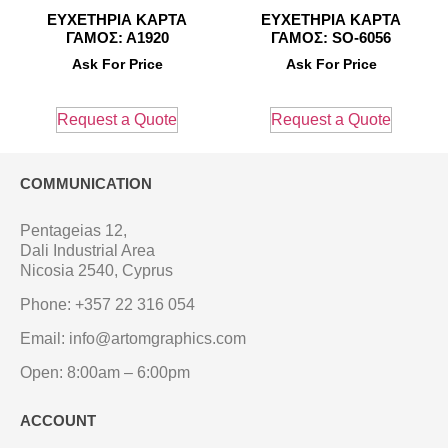
ΕΥΧΕΤΗΡΙΑ ΚΑΡΤΑ
ΕΥΧΕΤΗΡΙΑ ΚΑΡΤΑ
ΓΑΜΟΣ: Α1920
ΓΑΜΟΣ: SO-6056
Ask For Price
Ask For Price
Request a Quote
Request a Quote
COMMUNICATION
Pentageias 12,
Dali Industrial Area
Nicosia 2540, Cyprus
Phone: +357 22 316 054
Email: info@artomgraphics.com
Open: 8:00am – 6:00pm
ACCOUNT