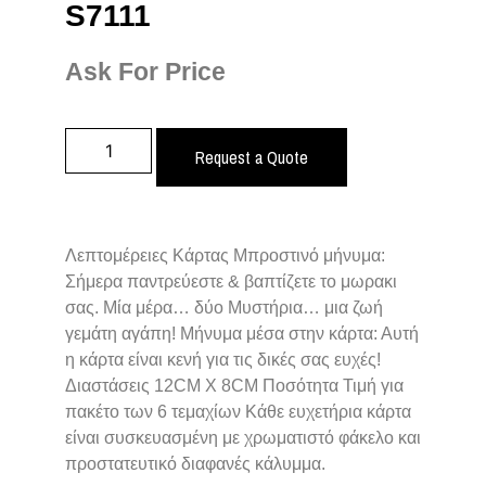
S7111
Ask For Price
Request a Quote
Λεπτομέρειες Κάρτας Μπροστινό μήνυμα:
Σήμερα παντρεύεστε & βαπτίζετε το μωρακι
σας. Μία μέρα… δύο Μυστήρια… μια ζωή
γεμάτη αγάπη! Μήνυμα μέσα στην κάρτα: Αυτή
η κάρτα είναι κενή για τις δικές σας ευχές!
Διαστάσεις 12CM X 8CM Ποσότητα Τιμή για
πακέτο των 6 τεμαχίων Κάθε ευχετήρια κάρτα
είναι συσκευασμένη με χρωματιστό φάκελο και
προστατευτικό διαφανές κάλυμμα.