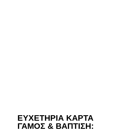
ΕΥΧΕΤΗΡΙΑ ΚΑΡΤΑ
ΓΑΜΟΣ & ΒΑΠΤΙΣΗ: