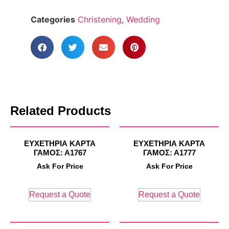
Categories
Christening
,
Wedding
Related Products
ΕΥΧΕΤΗΡΙΑ ΚΑΡΤΑ
ΕΥΧΕΤΗΡΙΑ ΚΑΡΤΑ
ΓΑΜΟΣ: Α1767
ΓΑΜΟΣ: Α1777
Ask For Price
Ask For Price
Request a Quote
Request a Quote