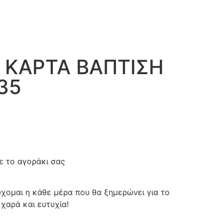
 ΚΑΡΤΑ ΒΑΠΤΙΣΗ
35
ε το αγοράκι σας
χομαι η κάθε μέρα που θα ξημερώνει για το
 χαρά και ευτυχία!