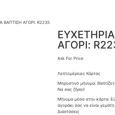
Α ΒΑΠΤΙΣΗ ΑΓΟΡΙ: R2235
ΕΥΧΕΤΗΡΙΑ
ΑΓΟΡΙ: R22
Ask For Price
Λεπτομέρειες Κάρτας
Μπροστινό μήνυμα: Βαπτίζετ
Να σας ζήσει!
Μήνυμα μέσα στην κάρτα: Εύ
αγοράκι σας να είναι γεμάτη
Διαστάσεις