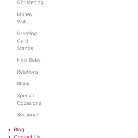
Christening
Money
Wallet
Greeting
Card
Stands
New Baby
Relations
Blank
Special
Occasions
Seasonal
Blog
Contact Us