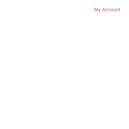
My Account