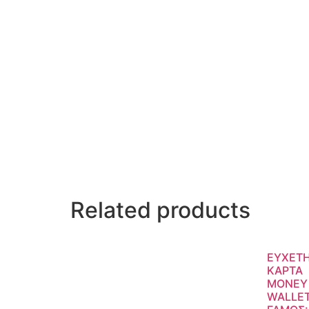
Related products
ΕΥΧΕΤΗ
ΚΑΡΤΑ
MONEY
WALLE