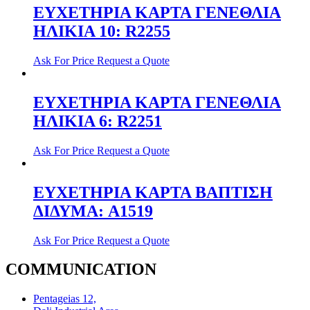
ΕΥΧΕΤΗΡΙΑ ΚΑΡΤΑ ΓΕΝΕΘΛΙΑ
ΗΛΙΚΙΑ 10: R2255
Ask For Price
Request a Quote
ΕΥΧΕΤΗΡΙΑ ΚΑΡΤΑ ΓΕΝΕΘΛΙΑ
ΗΛΙΚΙΑ 6: R2251
Ask For Price
Request a Quote
ΕΥΧΕΤΗΡΙΑ ΚΑΡΤΑ ΒΑΠΤΙΣΗ
ΔΙΔΥΜΑ: A1519
Ask For Price
Request a Quote
COMMUNICATION
Pentageias 12,