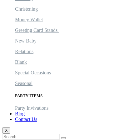
Christening
Money Wallet
Greeting Card Stands
New Baby
Relations
Blank
Special Occasions
Seasonal
PARTY ITEMS
Party Invivations
Blog
Contact Us
X