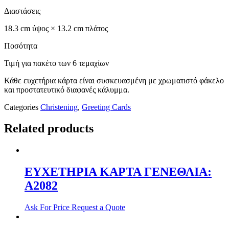
Διαστάσεις
18.3 cm ύψος × 13.2 cm πλάτος
Ποσότητα
Τιμή για πακέτο των 6 τεμαχίων
Κάθε ευχετήρια κάρτα είναι συσκευασμένη με χρωματιστό φάκελο
και προστατευτικό διαφανές κάλυμμα.
Categories
Christening
,
Greeting Cards
Related products
ΕΥΧΕΤΗΡΙΑ ΚΑΡΤΑ ΓΕΝΕΘΛΙΑ:
Α2082
Ask For Price
Request a Quote