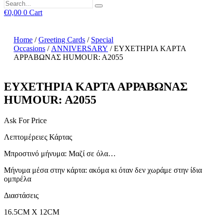
€
0,00
0
Cart
Home
/
Greeting Cards
/
Special
Occasions
/
ANNIVERSARY
/ ΕΥΧΕΤΗΡΙΑ ΚΑΡΤΑ
ΑΡΡΑΒΩΝΑΣ HUMOUR: A2055
ΕΥΧΕΤΗΡΙΑ ΚΑΡΤΑ ΑΡΡΑΒΩΝΑΣ
HUMOUR: A2055
Ask For Price
Λεπτομέρειες Κάρτας
Μπροστινό μήνυμα: Μαζί σε όλα…
Μήνυμα μέσα στην κάρτα: ακόμα κι όταν δεν χωράμε στην ίδια
ομπρέλα
Διαστάσεις
16.5CM X 12CM