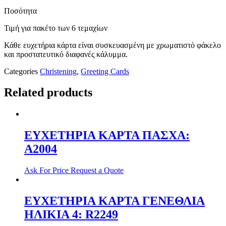
Ποσότητα
Τιμή για πακέτο των 6 τεμαχίων
Κάθε ευχετήρια κάρτα είναι συσκευασμένη με χρωματιστό φάκελο
και προστατευτικό διαφανές κάλυμμα.
Categories
Christening
,
Greeting Cards
Related products
ΕΥΧΕΤΗΡΙΑ ΚΑΡΤΑ ΠΑΣΧΑ:
Α2004
Ask For Price
Request a Quote
ΕΥΧΕΤΗΡΙΑ ΚΑΡΤΑ ΓΕΝΕΘΛΙΑ
ΗΛΙΚΙΑ 4: R2249