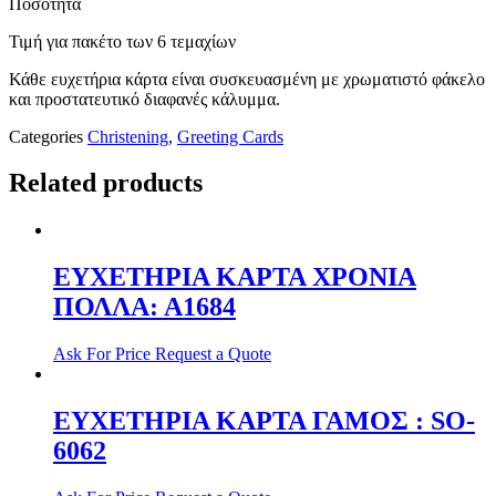
Ποσότητα
Τιμή για πακέτο των 6 τεμαχίων
Κάθε ευχετήρια κάρτα είναι συσκευασμένη με χρωματιστό φάκελο
και προστατευτικό διαφανές κάλυμμα.
Categories
Christening
,
Greeting Cards
Related products
ΕΥΧΕΤΗΡΙΑ ΚΑΡΤΑ ΧΡΟΝΙΑ
ΠΟΛΛΑ: Α1684
Ask For Price
Request a Quote
ΕΥΧΕΤΗΡΙΑ ΚΑΡΤΑ ΓΑΜΟΣ : SO-
6062